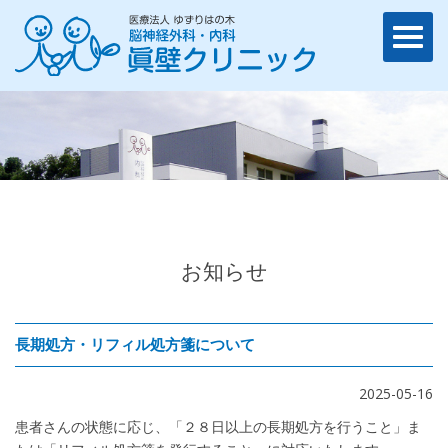
お知らせ
長期処方・リフィル処方箋について
2025-05-16
患者さんの状態に応じ、「２８日以上の長期処方を行うこと」ま