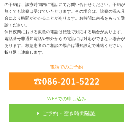
の予約は、診療時間内に電話にてお問い合わせください。予約が
無くても診察は受けていただけます。その場合は、診察の混み具
合により時間がかかることがあります。お時間に余裕をもって受
診ください。
休日夜間における救急の電話は転送で対応する場合があります。
電話番号非通知電話や県外からの電話には対応ができない場合が
あります。救急患者のご相談の場合は通知設定で連絡ください。
折り返し連絡します。
電話でのご予約
WEBでの申し込み
ご予約・空き時間確認