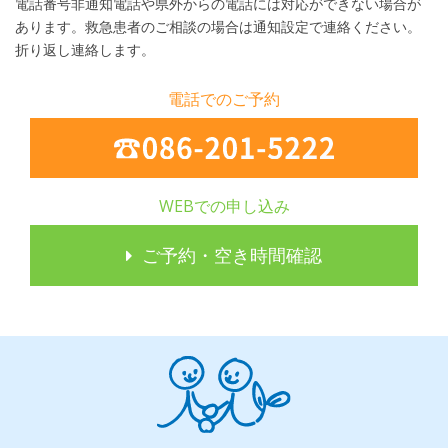
電話番号非通知電話や県外からの電話には対応ができない場合が
あります。救急患者のご相談の場合は通知設定で連絡ください。
折り返し連絡します。
電話でのご予約
WEBでの申し込み
ご予約・空き時間確認