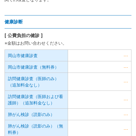
健康診断
公費負担の健診
※金額はお問い合わせください。
岡山市健康診査
---
岡山市健康診査（無料券）
---
訪問健康診査（医師のみ）
---
（追加料金なし）
訪問健康診査（医師および看
---
護師）（追加料金なし）
肺がん検診（読影のみ）
---
肺がん検診（読影のみ）（無
---
料券）