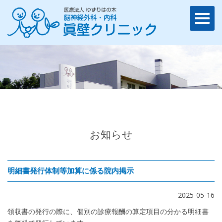
お知らせ
明細書発行体制等加算に係る院内掲示
2025-05-16
領収書の発行の際に、個別の診療報酬の算定項目の分かる明細書