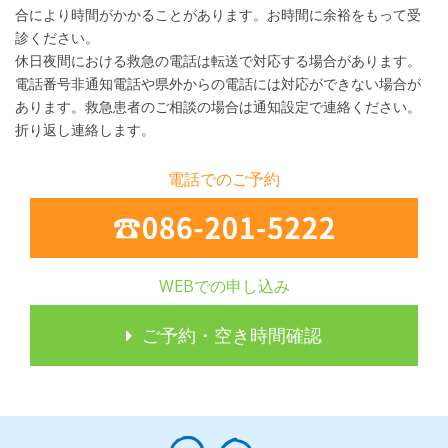
合により時間がかかることがあります。お時間に余裕をもって受
診ください。
休日夜間における救急の電話は転送で対応する場合があります。
電話番号非通知電話や県外からの電話には対応ができない場合が
あります。救急患者のご相談の場合は通知設定で連絡ください。
折り返し連絡します。
電話でのご予約
WEBでの申し込み
ご予約・空き時間確認