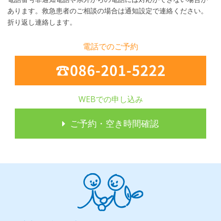
あります。救急患者のご相談の場合は通知設定で連絡ください。
折り返し連絡します。
電話でのご予約
WEBでの申し込み
ご予約・空き時間確認