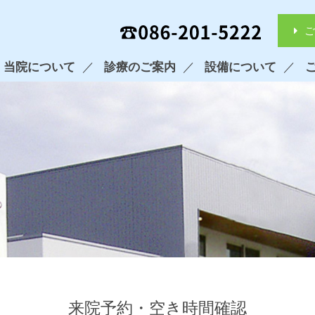
ご
当院について
診療のご案内
設備について
来院予約・空き時間確認