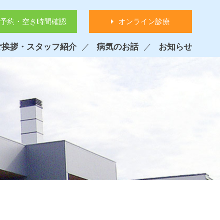
予約・空き時間確認
オンライン診療
ご挨拶・スタッフ紹介
病気のお話
お知らせ