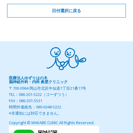
日付選択に戻る
医療法人ゆずりはの木
脳神経外科・内科 眞壁クリニック
〒700-0964 岡山市北区中仙道1丁目21番17号
TEL：086-201-5222（ゴーずつう）
FAX：086-201-5531
時間外連絡先：080-6348-5222
※非通知には対応できません。
Copyright © MAKABE CLINIC All Rights Reserved.