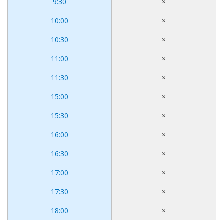
9:30
×
10:00
×
10:30
×
11:00
×
11:30
×
15:00
×
15:30
×
16:00
×
16:30
×
17:00
×
17:30
×
18:00
×