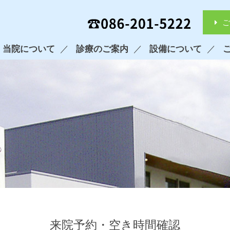
ご
当院について
診療のご案内
設備について
来院予約・空き時間確認