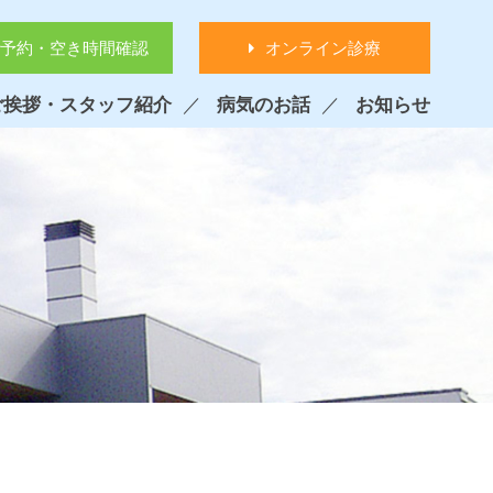
予約・空き時間確認
オンライン診療
ご挨拶・スタッフ紹介
病気のお話
お知らせ