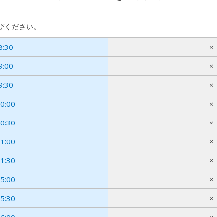
びください。
8:30
×
9:00
×
9:30
×
0:00
×
0:30
×
1:00
×
1:30
×
5:00
×
5:30
×
6:00
×