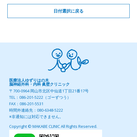
日付選択に戻る
医療法人ゆずりはの木
脳神経外科・内科 眞壁クリニック
〒700-0964 岡山市北区中仙道1丁目21番17号
TEL：086-201-5222（ゴーずつう）
FAX：086-201-5531
時間外連絡先：080-6348-5222
※非通知には対応できません。
Copyright © MAKABE CLINIC All Rights Reserved.