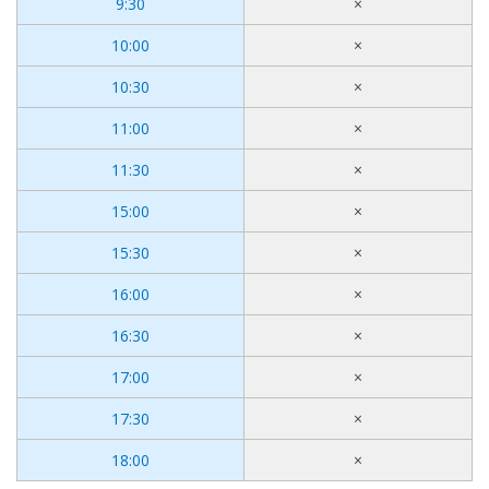
9:30
×
10:00
×
10:30
×
11:00
×
11:30
×
15:00
×
15:30
×
16:00
×
16:30
×
17:00
×
17:30
×
18:00
×