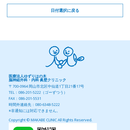
日付選択に戻る
医療法人ゆずりはの木
脳神経外科・内科 眞壁クリニック
〒700-0964 岡山市北区中仙道1丁目21番17号
TEL：086-201-5222（ゴーずつう）
FAX：086-201-5531
時間外連絡先：080-6348-5222
※非通知には対応できません。
Copyright © MAKABE CLINIC All Rights Reserved.