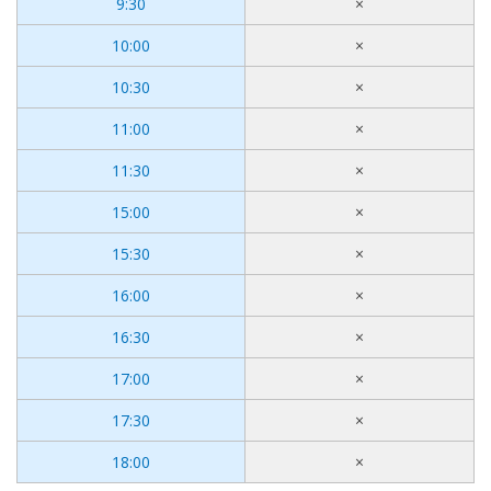
9:30
×
10:00
×
10:30
×
11:00
×
11:30
×
15:00
×
15:30
×
16:00
×
16:30
×
17:00
×
17:30
×
18:00
×